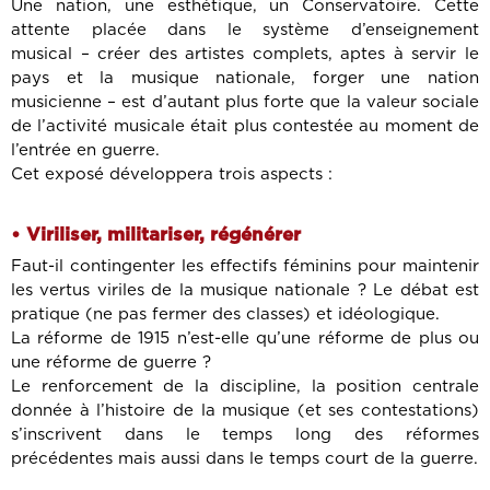
Une nation, une esthétique, un Conservatoire. Cette
attente placée dans le système d’enseignement
musical – créer des artistes complets, aptes à servir le
pays et la musique nationale, forger une nation
musicienne – est d’autant plus forte que la valeur sociale
de l’activité musicale était plus contestée au moment de
l’entrée en guerre.
Cet exposé développera trois aspects :
• Viriliser, militariser, régénérer
Faut-il contingenter les effectifs féminins pour maintenir
les vertus viriles de la musique nationale ? Le débat est
pratique (ne pas fermer des classes) et idéologique.
La réforme de 1915 n’est-elle qu’une réforme de plus ou
une réforme de guerre ?
Le renforcement de la discipline, la position centrale
donnée à l’histoire de la musique (et ses contestations)
s’inscrivent dans le temps long des réformes
précédentes mais aussi dans le temps court de la guerre.