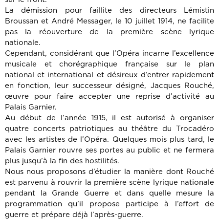
La démission pour faillite des directeurs Lémistin
Broussan et André Messager, le 10 juillet 1914, ne facilite
pas la réouverture de la première scène lyrique
nationale.
Cependant, considérant que l’Opéra incarne l’excellence
musicale et chorégraphique française sur le plan
national et international et désireux d’entrer rapidement
en fonction, leur successeur désigné, Jacques Rouché,
œuvre pour faire accepter une reprise d’activité au
Palais Garnier.
Au début de l’année 1915, il est autorisé à organiser
quatre concerts patriotiques au théâtre du Trocadéro
avec les artistes de l’Opéra. Quelques mois plus tard, le
Palais Garnier rouvre ses portes au public et ne fermera
plus jusqu’à la fin des hostilités.
Nous nous proposons d’étudier la manière dont Rouché
est parvenu à rouvrir la première scène lyrique nationale
pendant la Grande Guerre et dans quelle mesure la
programmation qu’il propose participe à l’effort de
guerre et prépare déjà l’après-guerre.