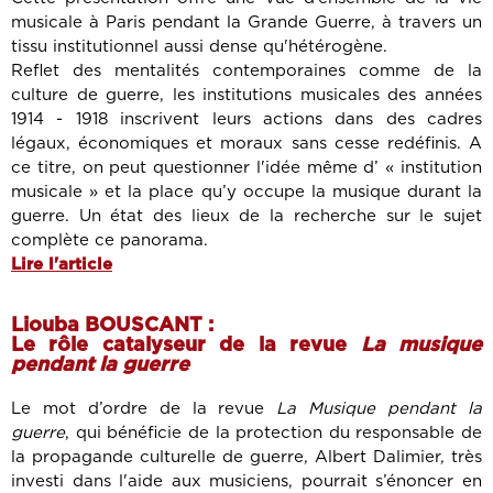
musicale à Paris pendant la Grande Guerre, à travers un
tissu institutionnel aussi dense qu'hétérogène.
Reflet des mentalités contemporaines comme de la
culture de guerre, les institutions musicales des années
1914 - 1918 inscrivent leurs actions dans des cadres
légaux, économiques et moraux sans cesse redéfinis. A
ce titre, on peut questionner l'idée même d’ « institution
musicale » et la place qu’y occupe la musique durant la
guerre. Un état des lieux de la recherche sur le sujet
complète ce panorama.
Lire l'article
Liouba BOUSCANT :
Le rôle catalyseur de la revue
La musique
pendant la guerre
Le mot d’ordre de la revue
La Musique pendant la
guerre
, qui bénéficie de la protection du responsable de
la propagande culturelle de guerre, Albert Dalimier, très
investi dans l'aide aux musiciens, pourrait s’énoncer en