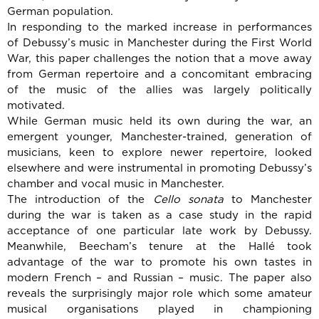
German population.
In responding to the marked increase in performances
of Debussy’s music in Manchester during the First World
War, this paper challenges the notion that a move away
from German repertoire and a concomitant embracing
of the music of the allies was largely politically
motivated.
While German music held its own during the war, an
emergent younger, Manchester-trained, generation of
musicians, keen to explore newer repertoire, looked
elsewhere and were instrumental in promoting Debussy’s
chamber and vocal music in Manchester.
The introduction of the
Cello sonata
to Manchester
during the war is taken as a case study in the rapid
acceptance of one particular late work by Debussy.
Meanwhile, Beecham’s tenure at the Hallé took
advantage of the war to promote his own tastes in
modern French – and Russian – music. The paper also
reveals the surprisingly major role which some amateur
musical organisations played in championing