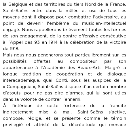
la Belgique et des territoires du tiers Nord de la France,
Saint-Saëns entre dans la mêlée et use de tous les
moyens dont il dispose pour combattre l'adversaire, au
point de devenir l'emblème du musicien-intellectuel
engagé. Nous rappellerons brièvement toutes les formes
de son engagement, de la contre-offensive consécutive
à l'Appel des 93 en 1914 à la célébration de la victoire
de 1918.
Mais nous nous pencherons tout particulièrement sur les
possibilités offertes au compositeur par son
appartenance à l'Académie des Beaux-Arts. Malgré la
longue tradition de coopération et de dialogue
interacadémique, quai Conti, sous les auspices de la
« Compagnie », Saint-Saëns dispose d'un certain nombre
d'atouts, pour ne pas dire d'armes, qui lui sont utiles
dans sa volonté de contrer l'ennemi.
À l'intérieur de cette forteresse de la francité
indirectement mise à mal, Saint-Saëns s'active,
compose, rédige, et se présente comme le témoin
privilégié et attristé de la décrépitude qui menace