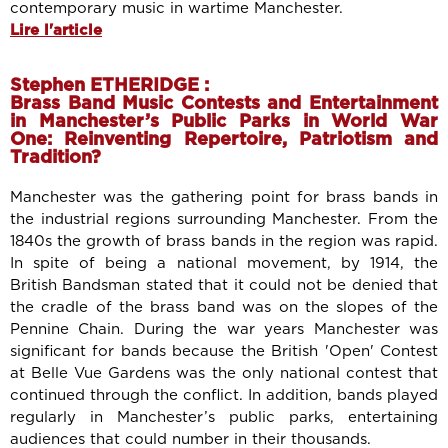
contemporary music in wartime Manchester.
Lire l'article
Stephen ETHERIDGE :
Brass Band Music Contests and Entertainment
in Manchester’s Public Parks in World War
One: Reinventing Repertoire, Patriotism and
Tradition?
Manchester was the gathering point for brass bands in
the industrial regions surrounding Manchester. From the
1840s the growth of brass bands in the region was rapid.
In spite of being a national movement, by 1914, the
British Bandsman stated that it could not be denied that
the cradle of the brass band was on the slopes of the
Pennine Chain. During the war years Manchester was
significant for bands because the British 'Open' Contest
at Belle Vue Gardens was the only national contest that
continued through the conflict. In addition, bands played
regularly in Manchester’s public parks, entertaining
audiences that could number in their thousands.