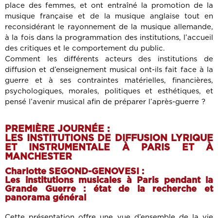
place des femmes, et ont entraîné la promotion de la
musique française et de la musique anglaise tout en
reconsidérant le rayonnement de la musique allemande,
à la fois dans la programmation des institutions, l’accueil
des critiques et le comportement du public.
Comment les différents acteurs des institutions de
diffusion et d’enseignement musical ont-ils fait face à la
guerre et à ses contraintes matérielles, financières,
psychologiques, morales, politiques et esthétiques, et
pensé l’avenir musical afin de préparer l’après-guerre ?
PREMIÈRE JOURNÉE :
LES INSTITUTIONS DE DIFFUSION LYRIQUE
ET INSTRUMENTALE À PARIS ET À
MANCHESTER
Charlotte SEGOND-GENOVESI :
Les institutions musicales à Paris pendant la
Grande Guerre : état de la recherche et
panorama général
Cette présentation offre une vue d’ensemble de la vie