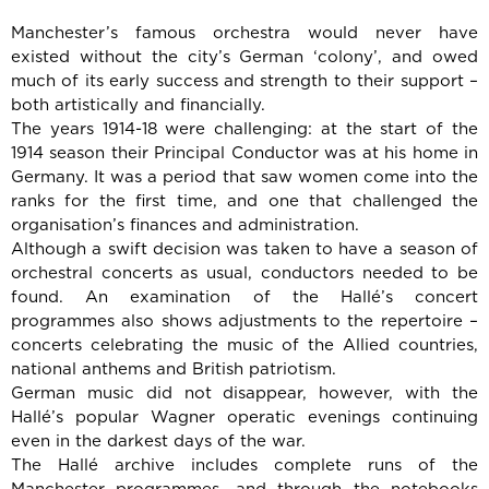
Manchester’s famous orchestra would never have
existed without the city’s German ‘colony’, and owed
much of its early success and strength to their support –
both artistically and financially.
The years 1914-18 were challenging: at the start of the
1914 season their Principal Conductor was at his home in
Germany. It was a period that saw women come into the
ranks for the first time, and one that challenged the
organisation’s finances and administration.
Although a swift decision was taken to have a season of
orchestral concerts as usual, conductors needed to be
found. An examination of the Hallé’s concert
programmes also shows adjustments to the repertoire –
concerts celebrating the music of the Allied countries,
national anthems and British patriotism.
German music did not disappear, however, with the
Hallé’s popular Wagner operatic evenings continuing
even in the darkest days of the war.
The Hallé archive includes complete runs of the