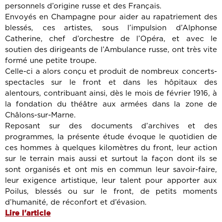
personnels d’origine russe et des Français.
Envoyés en Champagne pour aider au rapatriement des
blessés, ces artistes, sous l’impulsion d’Alphonse
Catherine, chef d’orchestre de l’Opéra, et avec le
soutien des dirigeants de l’Ambulance russe, ont très vite
formé une petite troupe.
Celle-ci a alors conçu et produit de nombreux concerts-
spectacles sur le front et dans les hôpitaux des
alentours, contribuant ainsi, dès le mois de février 1916, à
la fondation du théâtre aux armées dans la zone de
Châlons-sur-Marne.
Reposant sur des documents d’archives et des
programmes, la présente étude évoque le quotidien de
ces hommes à quelques kilomètres du front, leur action
sur le terrain mais aussi et surtout la façon dont ils se
sont organisés et ont mis en commun leur savoir-faire,
leur exigence artistique, leur talent pour apporter aux
Poilus, blessés ou sur le front, de petits moments
d’humanité, de réconfort et d’évasion.
Lire l'article