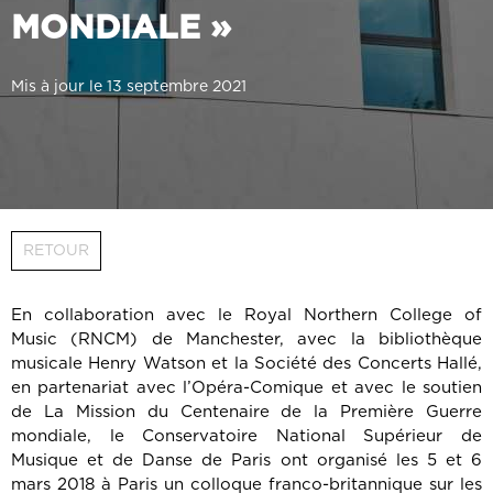
MONDIALE »
Mis à jour le 13 septembre 2021
RETOUR
En collaboration avec le Royal Northern College of
Music (RNCM) de Manchester, avec la bibliothèque
musicale Henry Watson et la Société des Concerts Hallé,
en partenariat avec l’Opéra-Comique et avec le soutien
de La Mission du Centenaire de la Première Guerre
mondiale, le Conservatoire National Supérieur de
Musique et de Danse de Paris ont organisé les 5 et 6
mars 2018 à Paris un colloque franco-britannique sur les