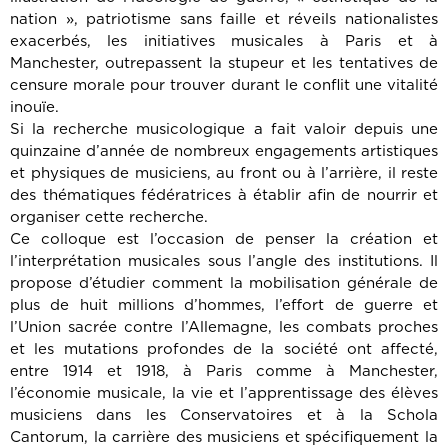
nation », patriotisme sans faille et réveils nationalistes
exacerbés, les initiatives musicales à Paris et à
Manchester, outrepassent la stupeur et les tentatives de
censure morale pour trouver durant le conflit une vitalité
inouïe.
Si la recherche musicologique a fait valoir depuis une
quinzaine d’année de nombreux engagements artistiques
et physiques de musiciens, au front ou à l’arrière, il reste
des thématiques fédératrices à établir afin de nourrir et
organiser cette recherche.
Ce colloque est l’occasion de penser la création et
l’interprétation musicales sous l’angle des institutions. Il
propose d’étudier comment la mobilisation générale de
plus de huit millions d’hommes, l’effort de guerre et
l’Union sacrée contre l’Allemagne, les combats proches
et les mutations profondes de la société ont affecté,
entre 1914 et 1918, à Paris comme à Manchester,
l’économie musicale, la vie et l’apprentissage des élèves
musiciens dans les Conservatoires et à la Schola
Cantorum, la carrière des musiciens et spécifiquement la