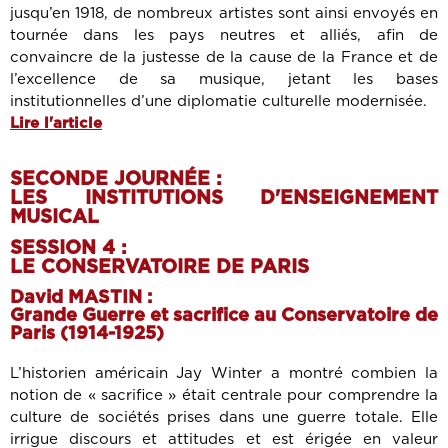
jusqu’en 1918, de nombreux artistes sont ainsi envoyés en
tournée dans les pays neutres et alliés, afin de
convaincre de la justesse de la cause de la France et de
l’excellence de sa musique, jetant les bases
institutionnelles d’une diplomatie culturelle modernisée.
Lire l'article
SECONDE JOURNÉE :
LES INSTITUTIONS D'ENSEIGNEMENT
MUSICAL
SESSION 4 :
LE CONSERVATOIRE DE PARIS
David MASTIN :
Grande Guerre et sacrifice au Conservatoire de
Paris (1914-1925)
L’historien américain Jay Winter a montré combien la
notion de « sacrifice » était centrale pour comprendre la
culture de sociétés prises dans une guerre totale. Elle
irrigue discours et attitudes et est érigée en valeur