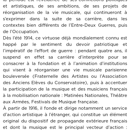
et artistiques, de ses ambitions, de ses projets de
réorganisation de la vie musicale, qui continueront à
s’exprimer dans la suite de sa carrière, dans les
contextes bien différents de l’Entre-Deux Guerres, puis
de l’Occupation.
Dès l’été 1914, ce virtuose déjà mondialement connu est
happé par le sentiment du devoir patriotique et
l’impératif de l’effort de guerre : pendant quatre ans, il
suspend en effet sa carrière d’interprète pour se
consacrer à la fondation et à l’animation d’institutions
qui visent à réorganiser une vie musicale parisienne
bouleversée (Fraternelle des Artistes ou l’Association
des Anciens Elèves du Conservatoire), puis à accentuer
la participation de la musique et des musiciens français
à la mobilisation nationale : Matinées Nationales, Théâtre
aux Armées, Festivals de Musique française.
À partir de 1916, il fonde et dirige notamment un service
d’action artistique à l’étranger, qui constitue un élément
original du dispositif de propagande extérieure français
et dont la musique est le principal vecteur d’action :