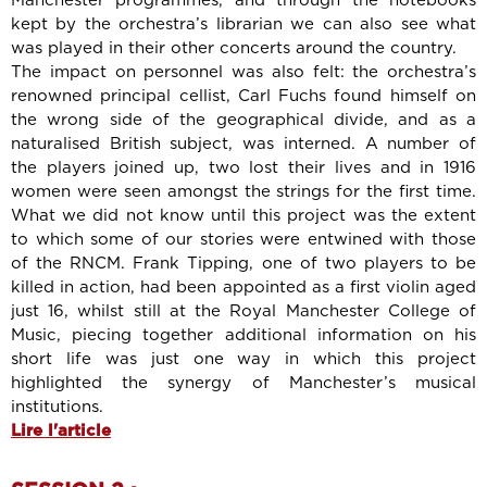
Manchester programmes, and through the notebooks
kept by the orchestra’s librarian we can also see what
was played in their other concerts around the country.
The impact on personnel was also felt: the orchestra’s
renowned principal cellist, Carl Fuchs found himself on
the wrong side of the geographical divide, and as a
naturalised British subject, was interned. A number of
the players joined up, two lost their lives and in 1916
women were seen amongst the strings for the first time.
What we did not know until this project was the extent
to which some of our stories were entwined with those
of the RNCM. Frank Tipping, one of two players to be
killed in action, had been appointed as a first violin aged
just 16, whilst still at the Royal Manchester College of
Music, piecing together additional information on his
short life was just one way in which this project
highlighted the synergy of Manchester’s musical
institutions.
Lire l'article