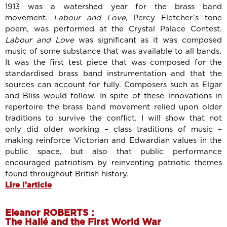
1913 was a watershed year for the brass band
movement.
Labour and Love
, Percy Fletcher’s tone
poem, was performed at the Crystal Palace Contest.
Labour and Love
was significant as it was composed
music of some substance that was available to all bands.
It was the first test piece that was composed for the
standardised brass band instrumentation and that the
sources can account for fully. Composers such as Elgar
and Bliss would follow. In spite of these innovations in
repertoire the brass band movement relied upon older
traditions to survive the conflict. I will show that not
only did older working – class traditions of music –
making reinforce Victorian and Edwardian values in the
public space, but also that public performance
encouraged patriotism by reinventing patriotic themes
found throughout British history.
Lire l'article
Eleanor ROBERTS :
The Hallé and the First World War