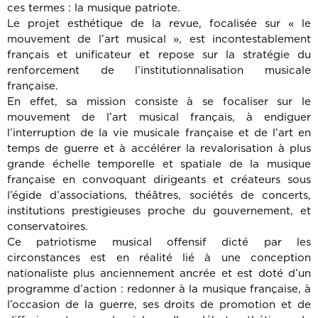
ces termes : la musique patriote.
Le projet esthétique de la revue, focalisée sur « le
mouvement de l’art musical », est incontestablement
français et unificateur et repose sur la stratégie du
renforcement de l’institutionnalisation musicale
française.
En effet, sa mission consiste à se focaliser sur le
mouvement de l’art musical français, à endiguer
l’interruption de la vie musicale française et de l’art en
temps de guerre et à accélérer la revalorisation à plus
grande échelle temporelle et spatiale de la musique
française en convoquant dirigeants et créateurs sous
l’égide d’associations, théâtres, sociétés de concerts,
institutions prestigieuses proche du gouvernement, et
conservatoires.
Ce patriotisme musical offensif dicté par les
circonstances est en réalité lié à une conception
nationaliste plus anciennement ancrée et est doté d’un
programme d’action : redonner à la musique française, à
l’occasion de la guerre, ses droits de promotion et de