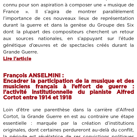
connu pour son aspiration à composer une « musique de
France ». Il s’agira de montrer parallèlement
l’importance de ces nouveaux lieux de représentation
durant la guerre et dans la genèse du Groupe des Six
dont la plupart des compositeurs cherchent un retour
aux sources nationales, en s'appuyant sur l’étude
génétique d’œuvres et de spectacles créés durant la
Grande Guerre.
Lire l'article
François ANSELMINI :
Encadrer la participation de la musique et des
musiciens français à l’effort de guerre :
l’activité institutionnelle du pianiste Alfred
Cortot entre 1914 et 1918
Loin d’être une parenthèse dans la carrière d’Alfred
Cortot, la Grande Guerre en est au contraire une étape
essentielle : marquée par la création d’institutions
originales, dont certaines perdureront au-delà du conflit,
la période est révélatrice de ses convictions politiques