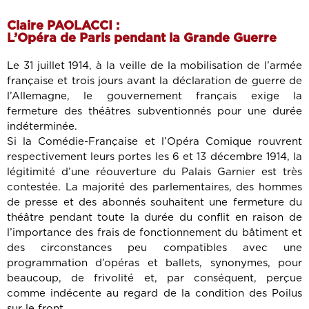
Claire PAOLACCI :
L’Opéra de Paris pendant la Grande Guerre
Le 31 juillet 1914, à la veille de la mobilisation de l’armée
française et trois jours avant la déclaration de guerre de
l’Allemagne, le gouvernement français exige la
fermeture des théâtres subventionnés pour une durée
indéterminée.
Si la Comédie-Française et l’Opéra Comique rouvrent
respectivement leurs portes les 6 et 13 décembre 1914, la
légitimité d’une réouverture du Palais Garnier est très
contestée. La majorité des parlementaires, des hommes
de presse et des abonnés souhaitent une fermeture du
théâtre pendant toute la durée du conflit en raison de
l’importance des frais de fonctionnement du bâtiment et
des circonstances peu compatibles avec une
programmation d’opéras et ballets, synonymes, pour
beaucoup, de frivolité et, par conséquent, perçue
comme indécente au regard de la condition des Poilus
sur le front.