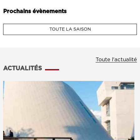
Prochains évènements
TOUTE LA SAISON
Toute l'actualité
ACTUALITÉS