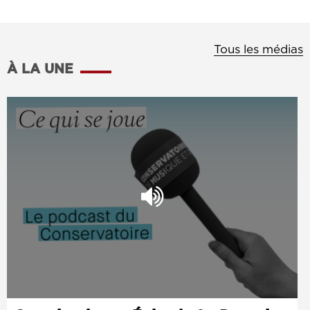
Tous les médias
À LA UNE