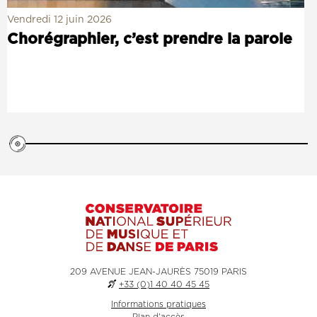
Vendredi 12 juin 2026
Chorégraphier, c’est prendre la parole
209 AVENUE JEAN-JAURÈS 75019 PARIS
+33 (0)1 40 40 45 45
Informations pratiques
Plan d'accès