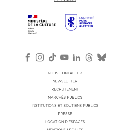
NOUS CONTACTER
NEWSLETTER
RECRUTEMENT
MARCHÉS PUBLICS
INSTITUTIONS ET SOUTIENS PUBLICS
PRESSE
LOCATION D'ESPACES