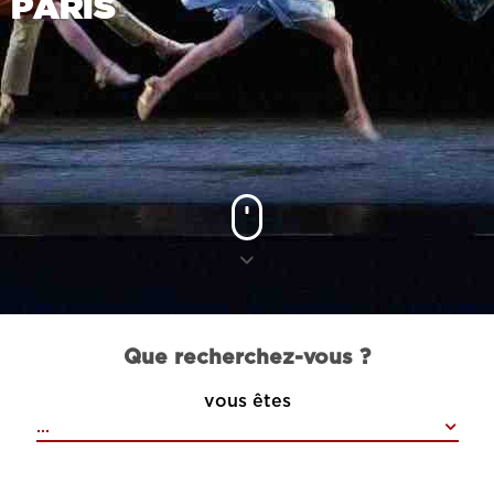
PARIS
Que recherchez-vous ?
vous êtes