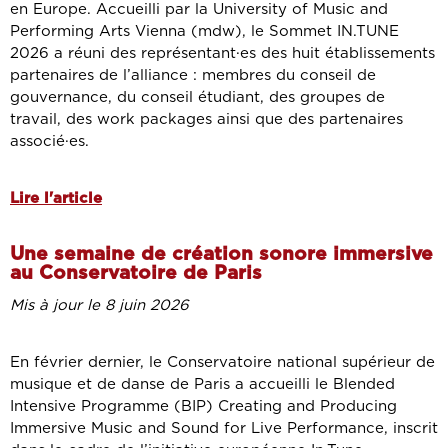
en Europe. Accueilli par la University of Music and
Performing Arts Vienna (mdw), le Sommet IN.TUNE
2026 a réuni des représentant·es des huit établissements
partenaires de l’alliance : membres du conseil de
gouvernance, du conseil étudiant, des groupes de
travail, des work packages ainsi que des partenaires
associé·es.
Lire l'article
Une semaine de création sonore immersive
au Conservatoire de Paris
Mis à jour le 8 juin 2026
En février dernier, le Conservatoire national supérieur de
musique et de danse de Paris a accueilli le Blended
Intensive Programme (BIP) Creating and Producing
Immersive Music and Sound for Live Performance, inscrit