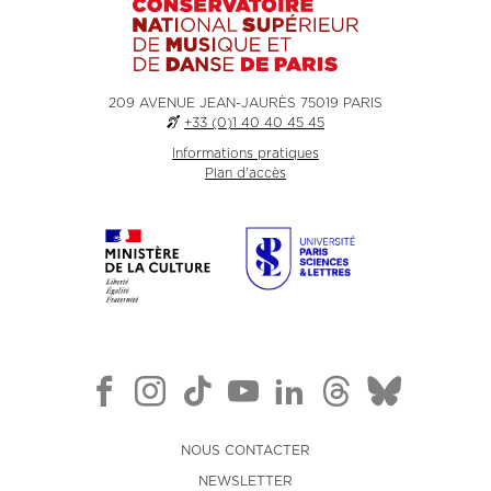
209 AVENUE JEAN-JAURÈS 75019 PARIS
+33 (0)1 40 40 45 45
Informations pratiques
Plan d'accès
NOUS CONTACTER
NEWSLETTER