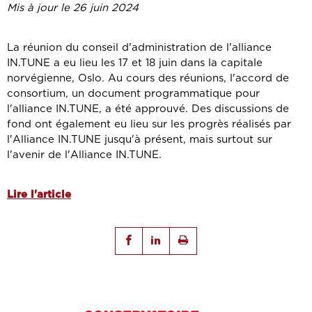
Mis à jour le 26 juin 2024
La réunion du conseil d'administration de l'alliance
IN.TUNE a eu lieu les 17 et 18 juin dans la capitale
norvégienne, Oslo. Au cours des réunions, l'accord de
consortium, un document programmatique pour
l'alliance IN.TUNE, a été approuvé. Des discussions de
fond ont également eu lieu sur les progrès réalisés par
l'Alliance IN.TUNE jusqu'à présent, mais surtout sur
l'avenir de l'Alliance IN.TUNE.
Lire l'article