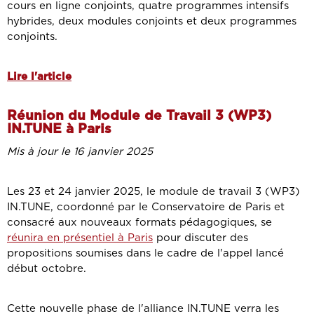
cours en ligne conjoints, quatre programmes intensifs
hybrides, deux modules conjoints et deux programmes
conjoints.
Lire l'article
Réunion du Module de Travail 3 (WP3)
IN.TUNE à Paris
Mis à jour le 16 janvier 2025
Les 23 et 24 janvier 2025, le module de travail 3 (WP3)
IN.TUNE, coordonné par le Conservatoire de Paris et
consacré aux nouveaux formats pédagogiques, se
réunira en présentiel à Paris
pour discuter des
propositions soumises dans le cadre de l'appel lancé
début octobre.
Cette nouvelle phase de l'alliance IN.TUNE verra les