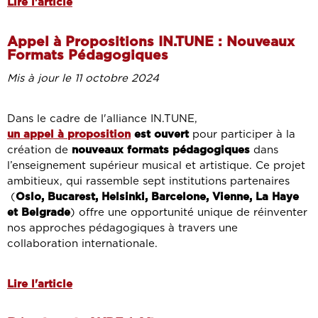
Lire l'article
Appel à Propositions IN.TUNE : Nouveaux
Formats Pédagogiques
Mis à jour le 11 octobre 2024
Dans le cadre de l'alliance IN.TUNE,
un appel à proposition
est ouvert
pour participer à la
création de
nouveaux formats pédagogiques
dans
l’enseignement supérieur musical et artistique. Ce projet
ambitieux, qui rassemble sept institutions partenaires
(
Oslo, Bucarest, Helsinki, Barcelone, Vienne, La Haye
et Belgrade
) offre une opportunité unique de réinventer
nos approches pédagogiques à travers une
collaboration internationale.
Lire l'article