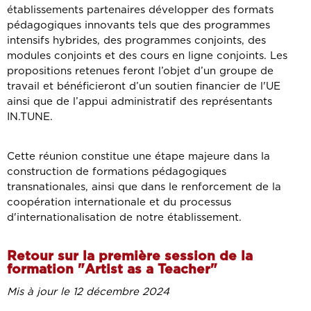
établissements partenaires développer des formats
pédagogiques innovants tels que des programmes
intensifs hybrides, des programmes conjoints, des
modules conjoints et des cours en ligne conjoints. Les
propositions retenues feront l’objet d’un groupe de
travail et bénéficieront d’un soutien financier de l'UE
ainsi que de l’appui administratif des représentants
IN.TUNE.
Cette réunion constitue une étape majeure dans la
construction de formations pédagogiques
transnationales, ainsi que dans le renforcement de la
coopération internationale et du processus
d'internationalisation de notre établissement.
Retour sur la première session de la
formation "Artist as a Teacher"
Mis à jour le 12 décembre 2024