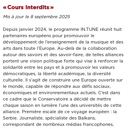
« Cours interdits »
Mis à jour le 8 septembre 2025
Depuis janvier 2024, le programme IN.TUNE réunit huit
partenaires européens pour promouvoir le
développement de l’enseignement de la musique et des
arts dans toute l’Europe. Au-delà de la collaboration
autour des savoirs et des savoir-faire, de telles alliances
portent une vision politique forte qui vise à renforcer la
solidarité entre les pays et à promouvoir les valeurs
démocratiques, la liberté académique, la diversité
culturelle. Il s’agit de construire une Europe ouverte sur
le monde, capable de répondre aux défis sociaux,
économiques et environnementaux actuels. C’est dans
ce cadre que le Conservatoire a décidé de mettre
chaque saison en lumière l’une des universités de cette
alliance. Première escale de ce voyage européen : la
Serbie. Journaliste, spécialiste des Balkans,
correspondant de nombreux médias francophones,