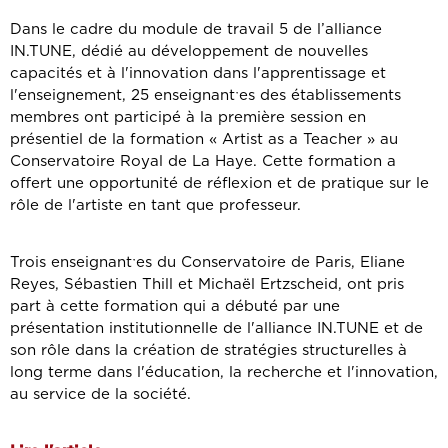
Dans le cadre du module de travail 5 de l’alliance
IN.TUNE, dédié au développement de nouvelles
capacités et à l'innovation dans l'apprentissage et
l'enseignement, 25 enseignantˑes des établissements
membres ont participé à la première session en
présentiel de la formation « Artist as a Teacher » au
Conservatoire Royal de La Haye. Cette formation a
offert une opportunité de réflexion et de pratique sur le
rôle de l'artiste en tant que professeur.
Trois enseignantˑes du Conservatoire de Paris, Eliane
Reyes, Sébastien Thill et Michaël Ertzscheid, ont pris
part à cette formation qui a débuté par une
présentation institutionnelle de l'alliance IN.TUNE et de
son rôle dans la création de stratégies structurelles à
long terme dans l'éducation, la recherche et l'innovation,
au service de la société.