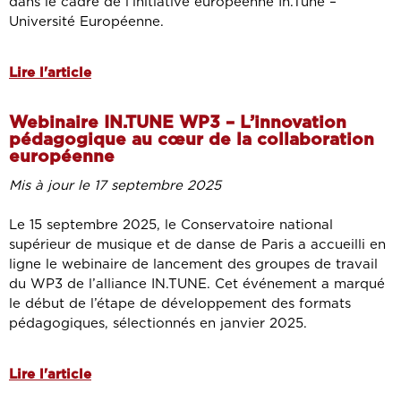
dans le cadre de l’initiative européenne In.Tune –
Université Européenne.
Lire l'article
Webinaire IN.TUNE WP3 – L’innovation
pédagogique au cœur de la collaboration
européenne
Mis à jour le 17 septembre 2025
Le 15 septembre 2025, le Conservatoire national
supérieur de musique et de danse de Paris a accueilli en
ligne le webinaire de lancement des groupes de travail
du WP3 de l’alliance IN.TUNE. Cet événement a marqué
le début de l’étape de développement des formats
pédagogiques, sélectionnés en janvier 2025.
Lire l'article