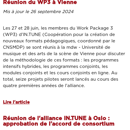
Réunion du WP3 à Vienne
Mis à jour le 26 septembre 2024
Les 27 et 28 juin, les membres du Work Package 3
(WP3) d'IN.TUNE (Coopération pour la création de
nouveaux formats pédagogiques, coordonné par le
CNSMDP) se sont réunis à la mdw - Université de
musique et des arts de la scène de Vienne pour discuter
de la méthodologie de ces formats : les programmes
intensifs hybrides, les programmes conjoints, les
modules conjoints et les cours conjoints en ligne. Au
total, seize projets pilotes seront lancés au cours des
quatre premières années de l'alliance.
Lire l'article
Réunion de l'alliance IN.TUNE à Oslo :
approbation de l'accord de consortium