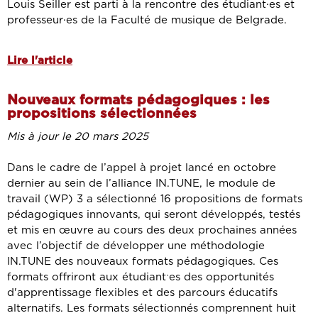
Louis Seiller est parti à la rencontre des étudiant·es et
professeur·es de la Faculté de musique de Belgrade.
Lire l'article
Nouveaux formats pédagogiques : les
propositions sélectionnées
Mis à jour le 20 mars 2025
Dans le cadre de l’appel à projet lancé en octobre
dernier au sein de l’alliance IN.TUNE, le module de
travail (WP) 3 a sélectionné 16 propositions de formats
pédagogiques innovants, qui seront développés, testés
et mis en œuvre au cours des deux prochaines années
avec l’objectif de développer une méthodologie
IN.TUNE des nouveaux formats pédagogiques. Ces
formats offriront aux étudiantˑes des opportunités
d'apprentissage flexibles et des parcours éducatifs
alternatifs. Les formats sélectionnés comprennent huit