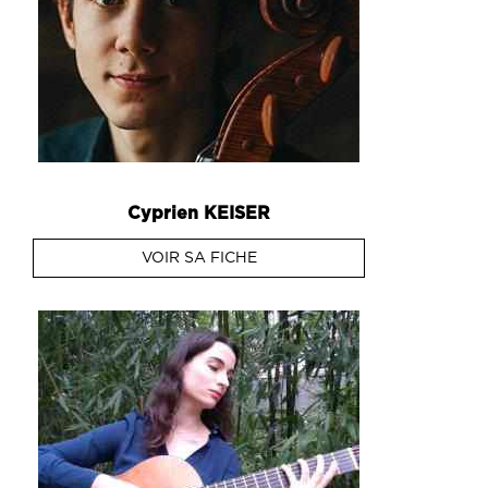
Cyprien
KEISER
VOIR SA FICHE