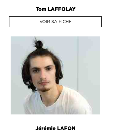
Tom
LAFFOLAY
VOIR SA FICHE
Jérémie
LAFON