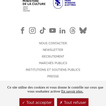
NOUS CONTACTER
NEWSLETTER
RECRUTEMENT
MARCHÉS PUBLICS
INSTITUTIONS ET SOUTIENS PUBLICS
PRESSE
LOCATION D'ESPACES
Ce site utilise des cookies et vous donne le contrôle sur ceux que
MENTIONS LÉGALES
vous souhaitez activer
En savoir plus.
CONDITIONS GÉNÉRALES DE VENTE
Tout accepter
Tout refuser
GESTION DES COOKIES