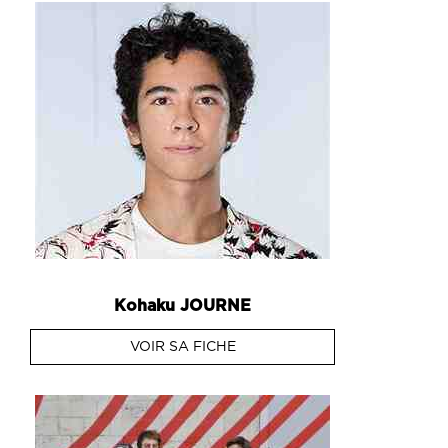
Kohaku
JOURNE
VOIR SA FICHE