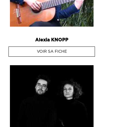
Alexia
KNOPP
VOIR SA FICHE