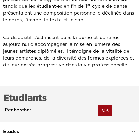
er
tandis que les étudiant·es en fin de 1
cycle de danse
présentaient une composition personnelle déclinée dans
le corps, l'image, le texte et le son.
Ce dispositif s’est inscrit dans la durée et continue
aujourd’hui d’accompagner la mise en lumière des
jeunes artistes diplômé·es. Il témoigne de la vitalité de
leurs démarches, de la diversité des formes explorées et
de leur entrée progressive dans la vie professionnelle.
Etudiants