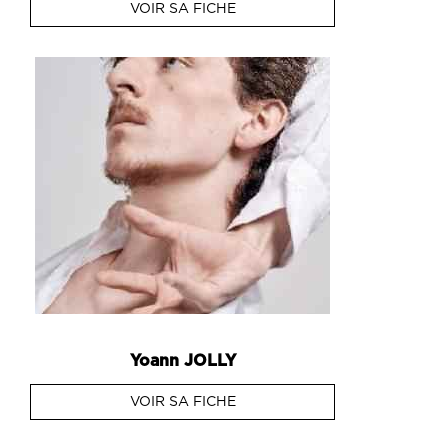
VOIR SA FICHE
Yoann
JOLLY
VOIR SA FICHE