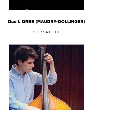
Duo
L'ORBE (MAUDRY-DOLLINGER)
VOIR SA FICHE