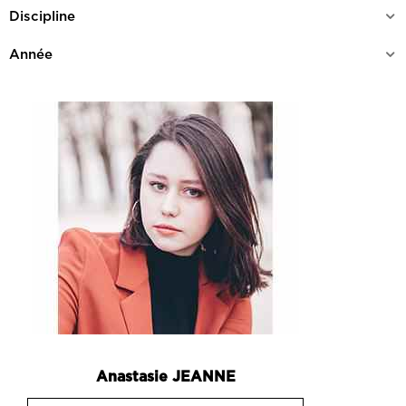
Anastasie
JEANNE