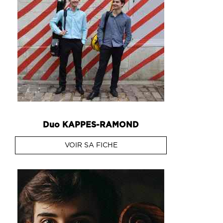
Duo
KAPPES-RAMOND
VOIR SA FICHE