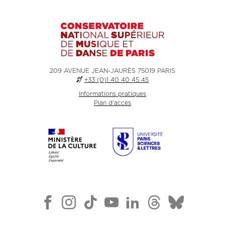
209 AVENUE JEAN-JAURÈS 75019 PARIS
+33 (0)1 40 40 45 45
Informations pratiques
Plan d'accès