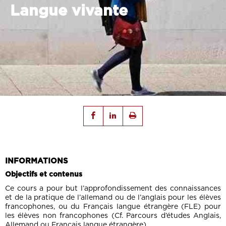
Langue vivante
INFORMATIONS
Objectifs et contenus
Ce cours a pour but l’approfondissement des connaissances
et de la pratique de l’allemand ou de l’anglais pour les élèves
francophones, ou du Français langue étrangère (FLE) pour
les élèves non francophones (Cf. Parcours d’études Anglais,
Allemand ou Français langue étrangère).