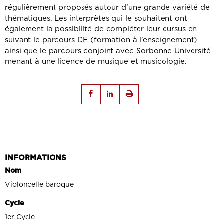
régulièrement proposés autour d’une grande variété de
thématiques. Les interprètes qui le souhaitent ont
également la possibilité de compléter leur cursus en
suivant le parcours DE (formation à l’enseignement)
ainsi que le parcours conjoint avec Sorbonne Université
menant à une licence de musique et musicologie.
INFORMATIONS
Nom
Violoncelle baroque
Cycle
1er Cycle