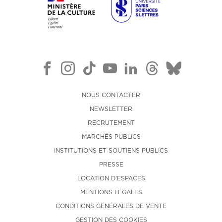
NOUS CONTACTER
NEWSLETTER
RECRUTEMENT
MARCHÉS PUBLICS
INSTITUTIONS ET SOUTIENS PUBLICS
PRESSE
LOCATION D'ESPACES
MENTIONS LÉGALES
CONDITIONS GÉNÉRALES DE VENTE
GESTION DES COOKIES