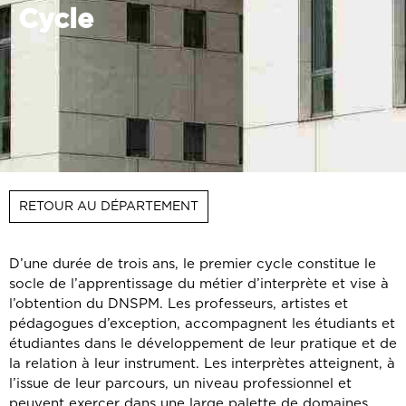
Cycle
RETOUR AU DÉPARTEMENT
D’une durée de trois ans, le premier cycle constitue le
socle de l’apprentissage du métier d’interprète et vise à
l’obtention du DNSPM. Les professeurs, artistes et
pédagogues d’exception, accompagnent les étudiants et
étudiantes dans le développement de leur pratique et de
la relation à leur instrument. Les interprètes atteignent, à
l’issue de leur parcours, un niveau professionnel et
peuvent exercer dans une large palette de domaines