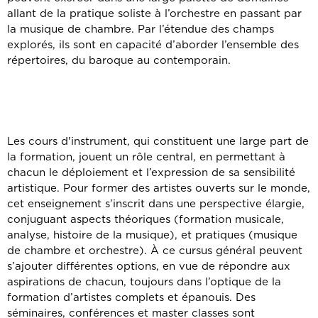
allant de la pratique soliste à l’orchestre en passant par
la musique de chambre. Par l’étendue des champs
explorés, ils sont en capacité d’aborder l’ensemble des
répertoires, du baroque au contemporain.
Les cours d'instrument, qui constituent une large part de
la formation, jouent un rôle central, en permettant à
chacun le déploiement et l’expression de sa sensibilité
artistique. Pour former des artistes ouverts sur le monde,
cet enseignement s’inscrit dans une perspective élargie,
conjuguant aspects théoriques (formation musicale,
analyse, histoire de la musique), et pratiques (musique
de chambre et orchestre). À ce cursus général peuvent
s’ajouter différentes options, en vue de répondre aux
aspirations de chacun, toujours dans l’optique de la
formation d’artistes complets et épanouis. Des
séminaires, conférences et master classes sont