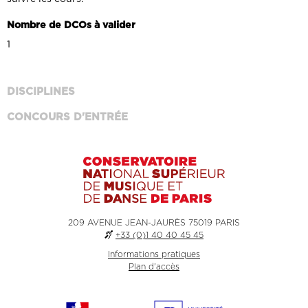
Nombre de DCOs à valider
1
DISCIPLINES
CONCOURS D'ENTRÉE
209 AVENUE JEAN-JAURÈS 75019 PARIS
+33 (0)1 40 40 45 45
Informations pratiques
Plan d'accès