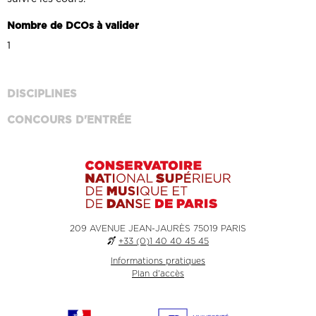
Nombre de DCOs à valider
1
DISCIPLINES
CONCOURS D'ENTRÉE
209 AVENUE JEAN-JAURÈS 75019 PARIS
+33 (0)1 40 40 45 45
Informations pratiques
Plan d'accès