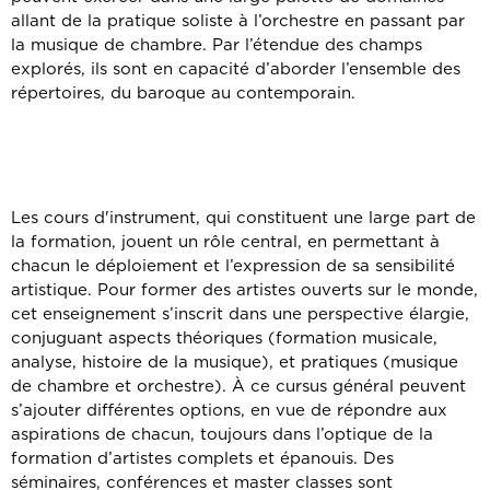
allant de la pratique soliste à l’orchestre en passant par
la musique de chambre. Par l’étendue des champs
explorés, ils sont en capacité d’aborder l’ensemble des
répertoires, du baroque au contemporain.
Les cours d'instrument, qui constituent une large part de
la formation, jouent un rôle central, en permettant à
chacun le déploiement et l’expression de sa sensibilité
artistique. Pour former des artistes ouverts sur le monde,
cet enseignement s’inscrit dans une perspective élargie,
conjuguant aspects théoriques (formation musicale,
analyse, histoire de la musique), et pratiques (musique
de chambre et orchestre). À ce cursus général peuvent
s’ajouter différentes options, en vue de répondre aux
aspirations de chacun, toujours dans l’optique de la
formation d’artistes complets et épanouis. Des
séminaires, conférences et master classes sont