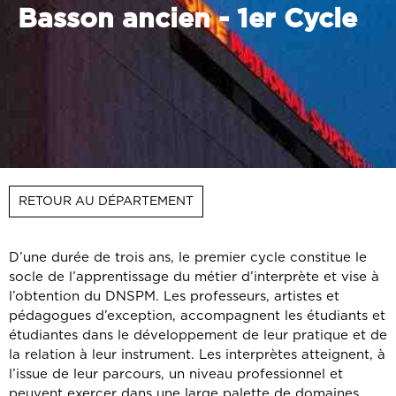
Basson ancien - 1er Cycle
RETOUR AU DÉPARTEMENT
D’une durée de trois ans, le premier cycle constitue le
socle de l’apprentissage du métier d’interprète et vise à
l’obtention du DNSPM. Les professeurs, artistes et
pédagogues d’exception, accompagnent les étudiants et
étudiantes dans le développement de leur pratique et de
la relation à leur instrument. Les interprètes atteignent, à
l’issue de leur parcours, un niveau professionnel et
peuvent exercer dans une large palette de domaines