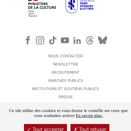
NOUS CONTACTER
NEWSLETTER
RECRUTEMENT
MARCHÉS PUBLICS
INSTITUTIONS ET SOUTIENS PUBLICS
PRESSE
LOCATION D'ESPACES
Ce site utilise des cookies et vous donne le contrôle sur ceux que
MENTIONS LÉGALES
vous souhaitez activer
En savoir plus.
CONDITIONS GÉNÉRALES DE VENTE
Tout accepter
Tout refuser
GESTION DES COOKIES