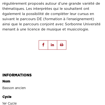
régulièrement proposés autour d’une grande variété de
thématiques. Les interprètes qui le souhaitent ont
également la possibilité de compléter leur cursus en
suivant le parcours DE (formation à l’enseignement)
ainsi que le parcours conjoint avec Sorbonne Université
menant à une licence de musique et musicologie.
INFORMATIONS
Nom
Basson ancien
Cycle
1er Cycle