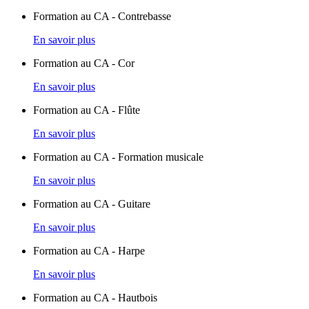
Formation au CA - Contrebasse
En savoir plus
Formation au CA - Cor
En savoir plus
Formation au CA - Flûte
En savoir plus
Formation au CA - Formation musicale
En savoir plus
Formation au CA - Guitare
En savoir plus
Formation au CA - Harpe
En savoir plus
Formation au CA - Hautbois