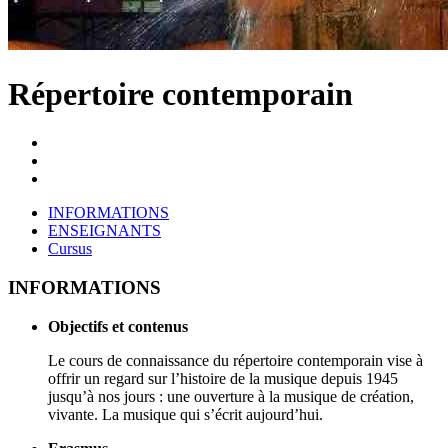
Répertoire contemporain
INFORMATIONS
ENSEIGNANTS
Cursus
INFORMATIONS
Objectifs et contenus
Le cours de connaissance du répertoire contemporain vise à
offrir un regard sur l’histoire de la musique depuis 1945
jusqu’à nos jours : une ouverture à la musique de création,
vivante. La musique qui s’écrit aujourd’hui.