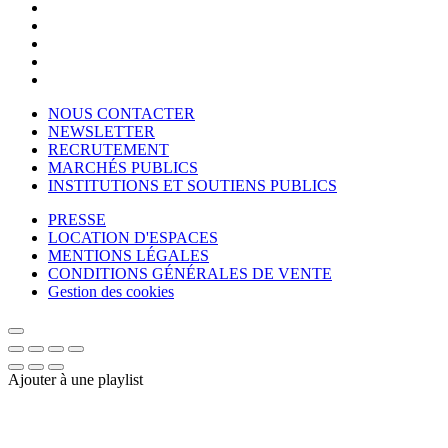
NOUS CONTACTER
NEWSLETTER
RECRUTEMENT
MARCHÉS PUBLICS
INSTITUTIONS ET SOUTIENS PUBLICS
PRESSE
LOCATION D'ESPACES
MENTIONS LÉGALES
CONDITIONS GÉNÉRALES DE VENTE
Gestion des cookies
Ajouter à une playlist