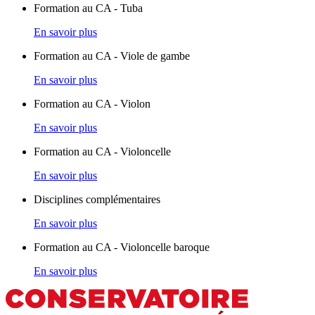
Formation au CA - Tuba
En savoir plus
Formation au CA - Viole de gambe
En savoir plus
Formation au CA - Violon
En savoir plus
Formation au CA - Violoncelle
En savoir plus
Disciplines complémentaires
En savoir plus
Formation au CA - Violoncelle baroque
En savoir plus