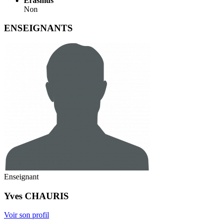
Erasmus
Non
ENSEIGNANTS
Enseignant
Yves
CHAURIS
Voir son profil