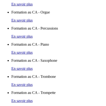
En savoir plus
Formation au CA - Orgue
En savoir plus
Formation au CA - Percussions
En savoir plus
Formation au CA - Piano
En savoir plus
Formation au CA - Saxophone
En savoir plus
Formation au CA - Trombone
En savoir plus
Formation au CA - Trompette
En savoir plus