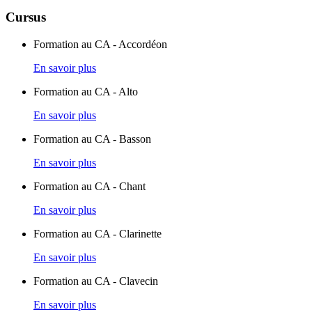
Cursus
Formation au CA - Accordéon
En savoir plus
Formation au CA - Alto
En savoir plus
Formation au CA - Basson
En savoir plus
Formation au CA - Chant
En savoir plus
Formation au CA - Clarinette
En savoir plus
Formation au CA - Clavecin
En savoir plus