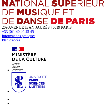
209 AVENUE JEAN-JAURÈS 75019 PARIS
+33 (0)1 40 40 45 45
Informations pratiques
Plan d'accès