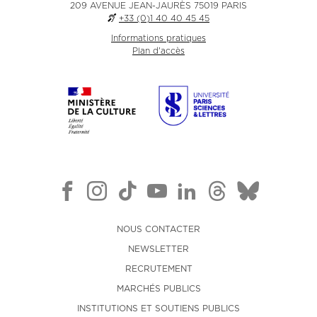
209 AVENUE JEAN-JAURÈS 75019 PARIS
+33 (0)1 40 40 45 45
Informations pratiques
Plan d'accès
NOUS CONTACTER
NEWSLETTER
RECRUTEMENT
MARCHÉS PUBLICS
INSTITUTIONS ET SOUTIENS PUBLICS