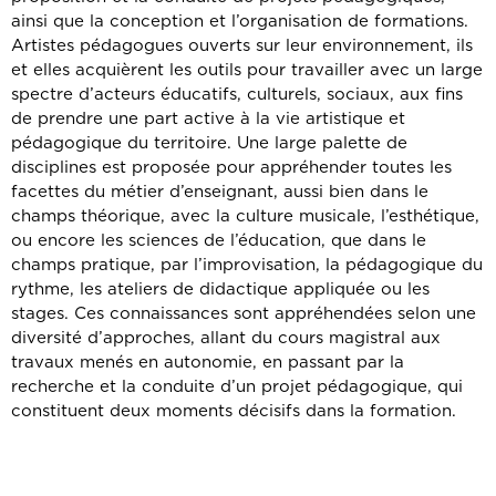
ainsi que la conception et l’organisation de formations.
Artistes pédagogues ouverts sur leur environnement, ils
et elles acquièrent les outils pour travailler avec un large
spectre d’acteurs éducatifs, culturels, sociaux, aux fins
de prendre une part active à la vie artistique et
pédagogique du territoire. Une large palette de
disciplines est proposée pour appréhender toutes les
facettes du métier d’enseignant, aussi bien dans le
champs théorique, avec la culture musicale, l’esthétique,
ou encore les sciences de l’éducation, que dans le
champs pratique, par l’improvisation, la pédagogique du
rythme, les ateliers de didactique appliquée ou les
stages. Ces connaissances sont appréhendées selon une
diversité d’approches, allant du cours magistral aux
travaux menés en autonomie, en passant par la
recherche et la conduite d’un projet pédagogique, qui
constituent deux moments décisifs dans la formation.