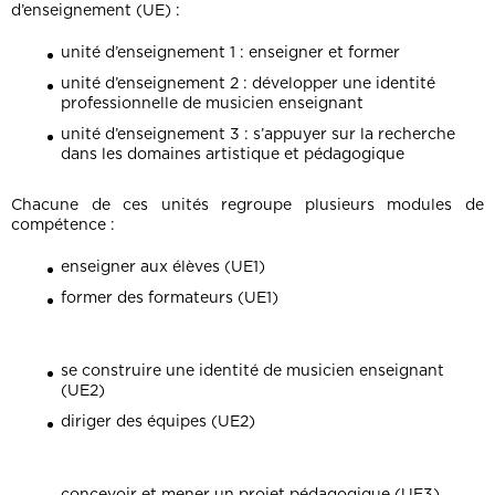
d’enseignement (UE) :
unité d’enseignement 1 : enseigner et former
unité d’enseignement 2 : développer une identité
professionnelle de musicien enseignant
unité d’enseignement 3 : s’appuyer sur la recherche
dans les domaines artistique et pédagogique
Chacune de ces unités regroupe plusieurs modules de
compétence :
enseigner aux élèves (UE1)
former des formateurs (UE1)
se construire une identité de musicien enseignant
(UE2)
diriger des équipes (UE2)
concevoir et mener un projet pédagogique (UE3)