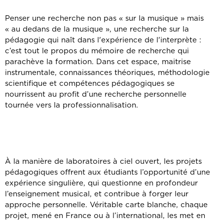
Penser une recherche non pas « sur la musique » mais
« au dedans de la musique », une recherche sur la
pédagogie qui naît dans l'expérience de l'interprète :
c’est tout le propos du mémoire de recherche qui
parachève la formation. Dans cet espace, maitrise
instrumentale, connaissances théoriques, méthodologie
scientifique et compétences pédagogiques se
nourrissent au profit d’une recherche personnelle
tournée vers la professionnalisation.
À la manière de laboratoires à ciel ouvert, les projets
pédagogiques offrent aux étudiants l’opportunité d’une
expérience singulière, qui questionne en profondeur
l’enseignement musical, et contribue à forger leur
approche personnelle. Véritable carte blanche, chaque
projet, mené en France ou à l’international, les met en