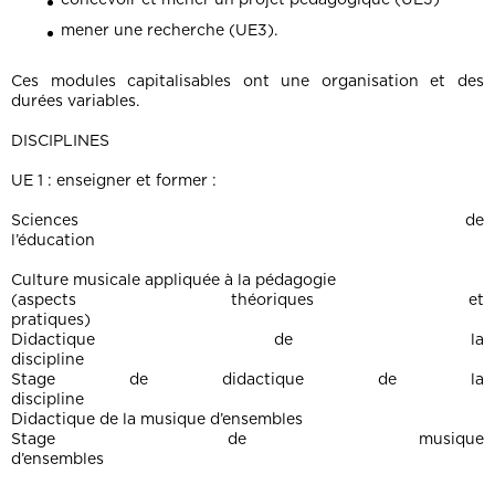
mener une recherche (UE3).
Ces modules capitalisables ont une organisation et des
durées variables.
DISCIPLINES
UE 1 : enseigner et former :
Sciences de
l’éducation
Culture musicale appliquée à la pédagogie
(aspects théoriques et
pratiques)
Didactique de la
discipline
Stage de didactique de la
discipline
Didactique de la musique d’ensembles
Stage de musique
d’ensembles