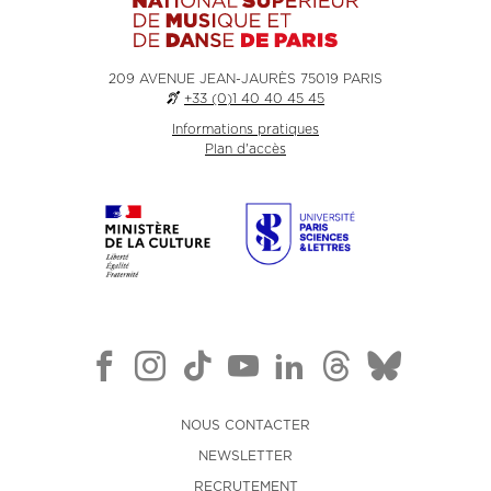
209 AVENUE JEAN-JAURÈS 75019 PARIS
+33 (0)1 40 40 45 45
Informations pratiques
Plan d'accès
NOUS CONTACTER
NEWSLETTER
RECRUTEMENT