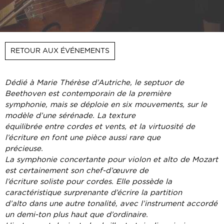
RETOUR AUX ÉVÉNEMENTS
Dédié à Marie Thérèse d’Autriche, le septuor de
Beethoven est contemporain de la première
symphonie, mais se déploie en six mouvements, sur le
modèle d’une sérénade. La texture
équilibrée entre cordes et vents, et la virtuosité de
l’écriture en font une pièce aussi rare que
précieuse.
La symphonie concertante pour violon et alto de Mozart
est certainement son chef-d’œuvre de
l’écriture soliste pour cordes. Elle possède la
caractéristique surprenante d’écrire la partition
d’alto dans une autre tonalité, avec l’instrument accordé
un demi-ton plus haut que d’ordinaire.