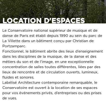
LOCATION D'ESPACES
Le Conservatoire national supérieur de musique et de
danse de Paris est établi depuis 1990 au sein du parc de
La Villette dans un bâtiment conçu par Christian de
Portzamparc.
Fonctionnel, le bâtiment abrite des lieux d’enseignement
dans les disciplines de la musique, de la danse et des
métiers du son et de l'image, en une exceptionnelle
concentration de salles toutes différentes, liées par des
lieux de rencontre et de circulation ouverts, lumineux,
fluides et sonores.
Labélisé Architecture contemporaine remarquable, le
Conservatoire est ouvert à la location de ses espaces
pour vos événements privés, d’entreprises ou des prises
de vues.