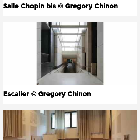
Salle Chopin bis © Gregory Chinon
Escalier © Gregory Chinon