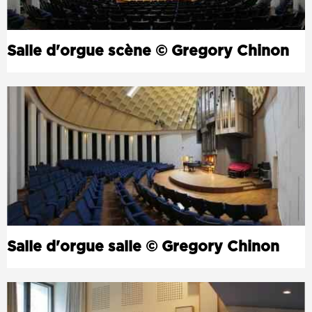
Salle d'orgue scène © Gregory Chinon
Salle d'orgue salle © Gregory Chinon