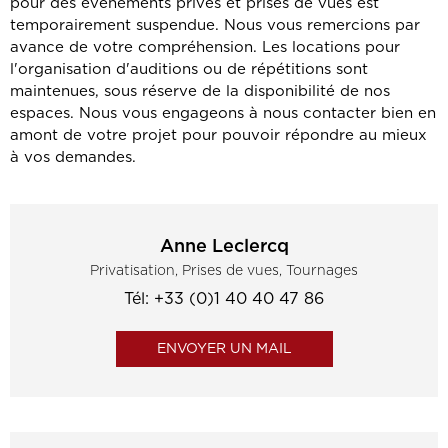
pour des événements privés et prises de vues est
temporairement suspendue. Nous vous remercions par
avance de votre compréhension. Les locations pour
l'organisation d'auditions ou de répétitions sont
maintenues, sous réserve de la disponibilité de nos
espaces. Nous vous engageons à nous contacter bien en
amont de votre projet pour pouvoir répondre au mieux
à vos demandes.
Anne Leclercq
Privatisation, Prises de vues, Tournages
Tél: +33 (0)1 40 40 47 86
ENVOYER UN MAIL