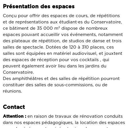
Présentation des espaces
Conçu pour offrir des espaces de cours, de répétitions
et de représentations aux étudiant·es du Conservatoire,
ce bâtiment de 35 000 m² dispose de nombreux
espaces pouvant accueillir vos événements, notamment
des plateaux de répétition, de studios de danse et trois
salles de spectacle. Dotées de 120 à 310 places, ces
salles sont équipées en matériel audiovisuel, et jouxtent
des espaces de réception pour vos cocktails , qui
peuvent également avoir lieu dans les jardins du
Conservatoire.
Des amphithéâtres et des salles de répétition pourront
constituer des salles de sous-commissions, ou de
réunions.
Contact
Attention :
en raison de travaux de rénovation conduits
dans nos espaces pédagogiques, la location des espaces