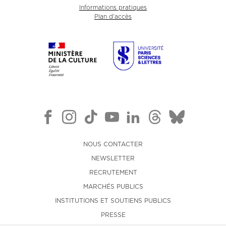
Informations pratiques
Plan d'accès
NOUS CONTACTER
NEWSLETTER
RECRUTEMENT
MARCHÉS PUBLICS
INSTITUTIONS ET SOUTIENS PUBLICS
PRESSE