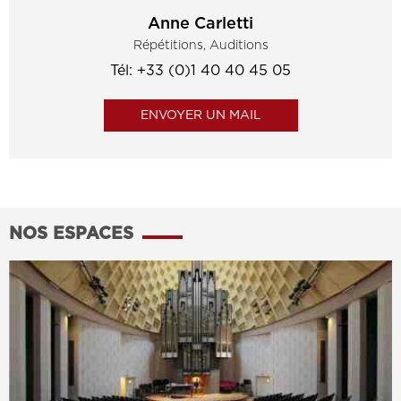
Anne Carletti
Répétitions, Auditions
Tél: +33 (0)1 40 40 45 05
ENVOYER UN MAIL
NOS ESPACES