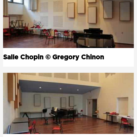
Salle Chopin © Gregory Chinon