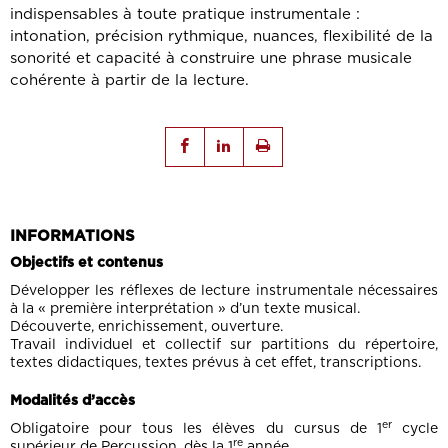
indispensables à toute pratique instrumentale :
intonation, précision rythmique, nuances, flexibilité de la
sonorité et capacité à construire une phrase musicale
cohérente à partir de la lecture.
INFORMATIONS
Objectifs et contenus
Développer les réflexes de lecture instrumentale nécessaires
à la « première interprétation » d’un texte musical.
Découverte, enrichissement, ouverture.
Travail individuel et collectif sur partitions du répertoire,
textes didactiques, textes prévus à cet effet, transcriptions.
Modalités d’accès
er
Obligatoire pour tous les élèves du cursus de 1
cycle
re
supérieur de Percussion, dès la 1
année.