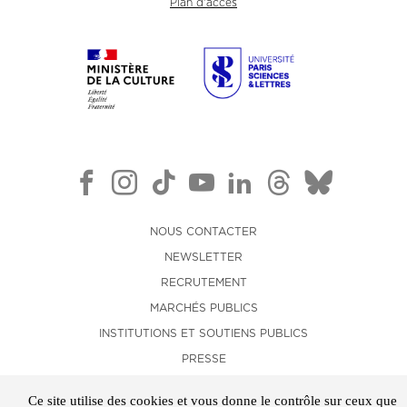
Plan d'accès
NOUS CONTACTER
NEWSLETTER
RECRUTEMENT
MARCHÉS PUBLICS
INSTITUTIONS ET SOUTIENS PUBLICS
PRESSE
LOCATION D'ESPACES
Ce site utilise des cookies et vous donne le contrôle sur ceux que