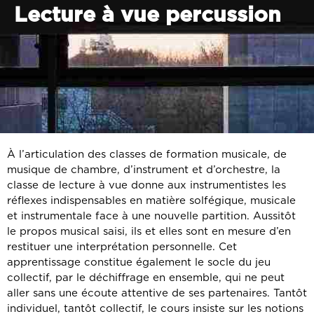
Lecture à vue percussion
À l’articulation des classes de formation musicale, de
musique de chambre, d’instrument et d’orchestre, la
classe de lecture à vue donne aux instrumentistes les
réflexes indispensables en matière solfégique, musicale
et instrumentale face à une nouvelle partition. Aussitôt
le propos musical saisi, ils et elles sont en mesure d’en
restituer une interprétation personnelle. Cet
apprentissage constitue également le socle du jeu
collectif, par le déchiffrage en ensemble, qui ne peut
aller sans une écoute attentive de ses partenaires. Tantôt
individuel, tantôt collectif, le cours insiste sur les notions