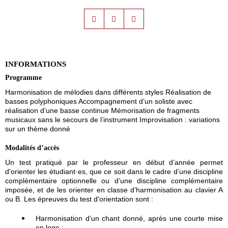
INFORMATIONS
Programme
Harmonisation de mélodies dans différents styles Réalisation de
basses polyphoniques Accompagnement d’un soliste avec
réalisation d’une basse continue Mémorisation de fragments
musicaux sans le secours de l’instrument Improvisation : variations
sur un thème donné
Modalités d’accès
Un test pratiqué par le professeur en début d’année permet
d'orienter les étudiant·es, que ce soit dans le cadre d’une discipline
complémentaire optionnelle ou d’une discipline complémentaire
imposée, et de les orienter en classe d’harmonisation au clavier A
ou B. Les épreuves du test d'orientation sont :
Harmonisation d’un chant donné, après une courte mise
en loge ;