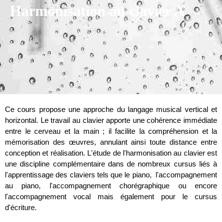
Harmonisation au clavier A
Ce cours propose une approche du langage musical vertical et
horizontal. Le travail au clavier apporte une cohérence immédiate
entre le cerveau et la main ; il facilite la compréhension et la
mémorisation des œuvres, annulant ainsi toute distance entre
conception et réalisation. L'étude de l'harmonisation au clavier est
une discipline complémentaire dans de nombreux cursus liés à
l'apprentissage des claviers tels que le piano, l'accompagnement
au piano, l'accompagnement chorégraphique ou encore
l'accompagnement vocal mais également pour le cursus
d'écriture.