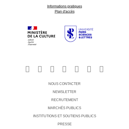
Informations pratiques
Plan d'accès
NOUS CONTACTER
NEWSLETTER
RECRUTEMENT
MARCHÉS PUBLICS
INSTITUTIONS ET SOUTIENS PUBLICS
PRESSE