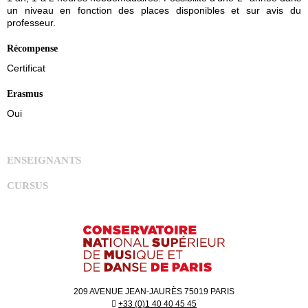
un niveau en fonction des places disponibles et sur avis du
professeur.
Récompense
Certificat
Erasmus
Oui
ENSEIGNANTS
CURSUS
209 AVENUE JEAN-JAURÈS 75019 PARIS
+33 (0)1 40 40 45 45