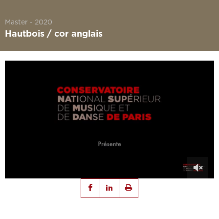
Master
2020
Hautbois / cor anglais