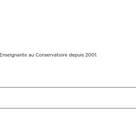
nseignante au Conservatoire depuis 2001.