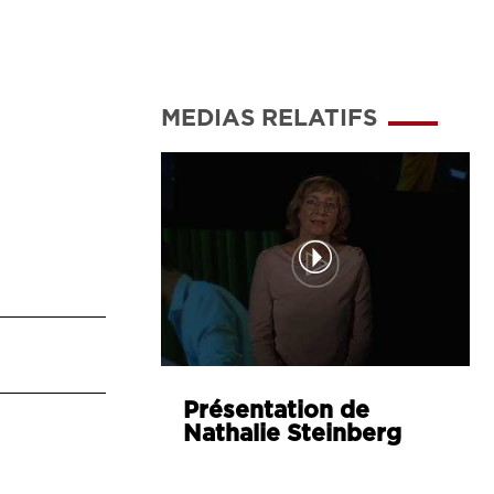
MEDIAS RELATIFS
Présentation de
Nathalie Steinberg