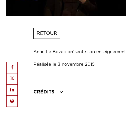
RETOUR
Anne Le Bozec présente son enseignement E
Réalisée le 3 novembre 2015
CRÉDITS