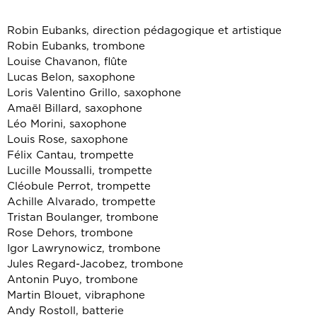
Robin Eubanks, direction pédagogique et artistique
Robin Eubanks, trombone
Louise Chavanon, flûte
Lucas Belon, saxophone
Loris Valentino Grillo, saxophone
Amaël Billard, saxophone
Léo Morini, saxophone
Louis Rose, saxophone
Félix Cantau, trompette
Lucille Moussalli, trompette
Cléobule Perrot, trompette
Achille Alvarado, trompette
Tristan Boulanger, trombone
Rose Dehors, trombone
Igor Lawrynowicz, trombone
Jules Regard-Jacobez, trombone
Antonin Puyo, trombone
Martin Blouet, vibraphone
Andy Rostoll, batterie