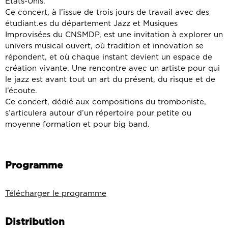
États-Unis.
Ce concert, à l’issue de trois jours de travail avec des
étudiant.es du département Jazz et Musiques
Improvisées du CNSMDP, est une invitation à explorer un
univers musical ouvert, où tradition et innovation se
répondent, et où chaque instant devient un espace de
création vivante. Une rencontre avec un artiste pour qui
le jazz est avant tout un art du présent, du risque et de
l’écoute.
Ce concert, dédié aux compositions du tromboniste,
s’articulera autour d’un répertoire pour petite ou
moyenne formation et pour big band.
Programme
Télécharger le programme
Distribution