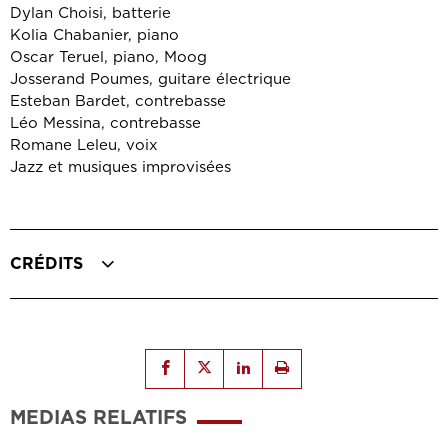
Dylan Choisi, batterie
Kolia Chabanier, piano
Oscar Teruel, piano, Moog
Josserand Poumes, guitare électrique
Esteban Bardet, contrebasse
Léo Messina, contrebasse
Romane Leleu, voix
Jazz et musiques improvisées
CRÉDITS
MEDIAS RELATIFS