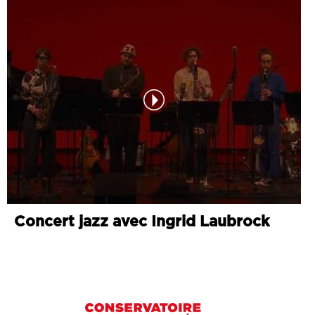
Concert jazz avec Ingrid Laubrock