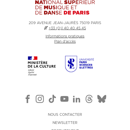
209 AVENUE JEAN-JAURÈS 75019 PARIS
+33 (0)1 40 40 45 45
Informations pratiques
Plan d'accès
NOUS CONTACTER
NEWSLETTER