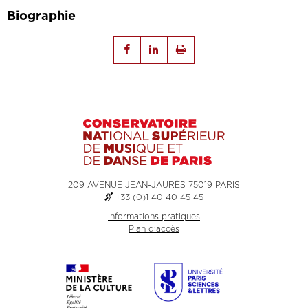
Biographie
209 AVENUE JEAN-JAURÈS 75019 PARIS
+33 (0)1 40 40 45 45
Informations pratiques
Plan d'accès