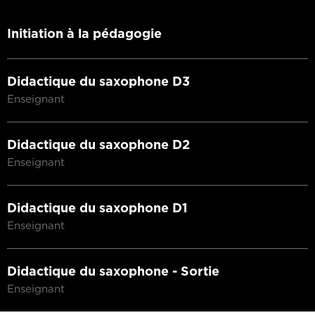
Initiation à la pédagogie
Didactique du saxophone D3
Enseignant
Didactique du saxophone D2
Enseignant
Didactique du saxophone D1
Enseignant
Didactique du saxophone - Sortie
Enseignant