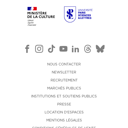
NOUS CONTACTER
NEWSLETTER
RECRUTEMENT
MARCHÉS PUBLICS
INSTITUTIONS ET SOUTIENS PUBLICS
PRESSE
LOCATION D'ESPACES
MENTIONS LÉGALES