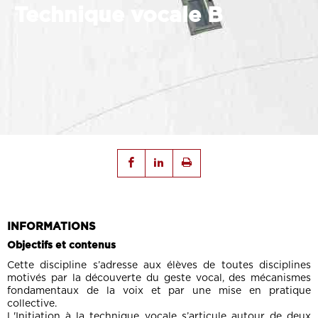
Technique vocale B
INFORMATIONS
Objectifs et contenus
Cette discipline s’adresse aux élèves de toutes disciplines
motivés par la découverte du geste vocal, des mécanismes
fondamentaux de la voix et par une mise en pratique
collective.
L'Initiation à la technique vocale s’articule autour de deux