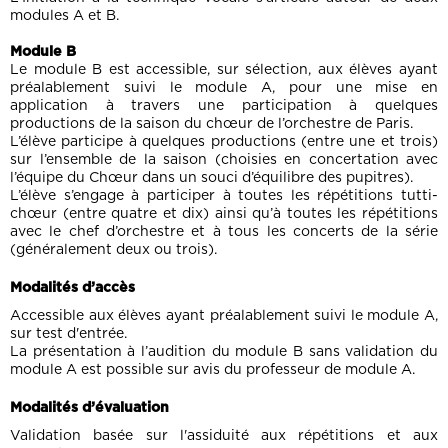
modules A et B.
Module B
Le module B est accessible, sur sélection, aux élèves ayant
préalablement suivi le module A, pour une mise en
application à travers une participation à quelques
productions de la saison du chœur de l’orchestre de Paris.
L’élève participe à quelques productions (entre une et trois)
sur l’ensemble de la saison (choisies en concertation avec
l’équipe du Chœur dans un souci d’équilibre des pupitres).
L’élève s’engage à participer à toutes les répétitions tutti-
chœur (entre quatre et dix) ainsi qu’à toutes les répétitions
avec le chef d’orchestre et à tous les concerts de la série
(généralement deux ou trois).
Modalités d’accès
Accessible aux élèves ayant préalablement suivi le module A,
sur test d'entrée.
La présentation à l’audition du module B sans validation du
module A est possible sur avis du professeur de module A.
Modalités d’évaluation
Validation basée sur l'assiduité aux répétitions et aux