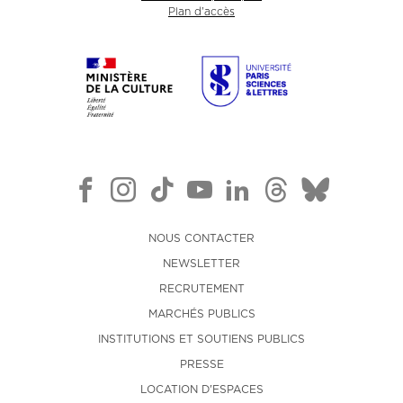
Plan d'accès
NOUS CONTACTER
NEWSLETTER
RECRUTEMENT
MARCHÉS PUBLICS
INSTITUTIONS ET SOUTIENS PUBLICS
PRESSE
LOCATION D'ESPACES