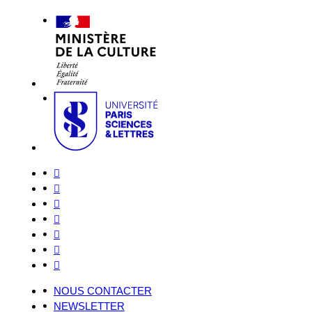
NOUS CONTACTER
NEWSLETTER