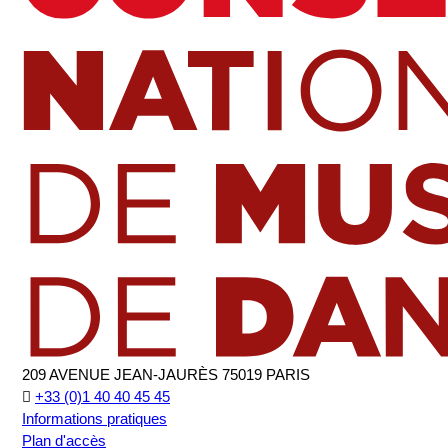
209 AVENUE JEAN-JAURÈS 75019 PARIS
+33 (0)1 40 40 45 45
Informations pratiques
Plan d'accès