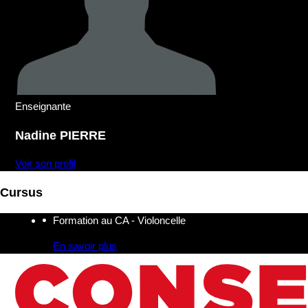
Enseignante
Nadine
PIERRE
Voir son profil
Cursus
Formation au CA - Violoncelle
En savoir plus