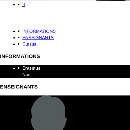
INFORMATIONS
ENSEIGNANTS
Cursus
INFORMATIONS
Erasmus
Non
ENSEIGNANTS