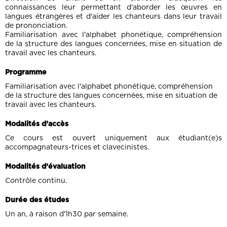
connaissances leur permettant d'aborder les œuvres en
langues étrangères et d'aider les chanteurs dans leur travail
de prononciation.
Familiarisation avec l'alphabet phonétique, compréhension
de la structure des langues concernées, mise en situation de
travail avec les chanteurs.
Programme
Familiarisation avec l'alphabet phonétique, compréhension
de la structure des langues concernées, mise en situation de
travail avec les chanteurs.
Modalités d’accès
Ce cours est ouvert uniquement aux étudiant(e)s
accompagnateurs-trices et clavecinistes.
Modalités d’évaluation
Contrôle continu.
Durée des études
Un an, à raison d'1h30 par semaine.