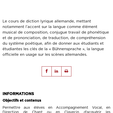
Le cours de diction lyrique allemande, mettant
notamment l’accent sur la langue comme élément
musical de composition, conjugue travail de phonétique
et de prononciation, de traduction, de compréhension
du système poétique, afin de donner aux étudiants et
étudiantes les clés de la « Bühnensprache », la langue
officielle en usage sur les scènes allemandes.
INFORMATIONS
Objectifs et contenus
Permettre aux élèves en Accompagnement Vocal, en
Direction de Chant ou en Clavecin d'acquérir les