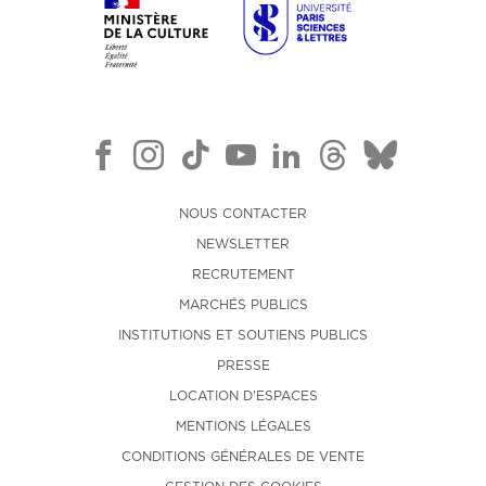
NOUS CONTACTER
NEWSLETTER
RECRUTEMENT
MARCHÉS PUBLICS
INSTITUTIONS ET SOUTIENS PUBLICS
PRESSE
LOCATION D'ESPACES
MENTIONS LÉGALES
CONDITIONS GÉNÉRALES DE VENTE