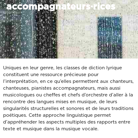
accompagnateurs·rices
Uniques en leur genre, les classes de diction lyrique
constituent une ressource précieuse pour
l’interprétation, en ce qu’elles permettent aux chanteurs,
chanteuses, pianistes accompagnateurs, mais aussi
musicologues ou cheffes et chefs d’orchestre d’aller à la
rencontre des langues mises en musique, de leurs
singularités structurelles et sonores et de leurs traditions
poétiques. Cette approche linguistique permet
d’appréhender les aspects multiples des rapports entre
texte et musique dans la musique vocale.