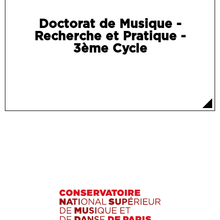
Doctorat de Musique -
Recherche et Pratique -
3ème Cycle