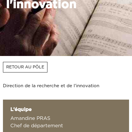
l'innovation
RETOUR AU PÔLE
Direction de la recherche et de l'innovation
L’équipe
Amandine PRAS
Chef de département