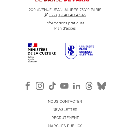
209 AVENUE JEAN-JAURÈS 75019 PARIS
+33 (0)1 40 40 45 45
Informations pratiques
Plan d'accès
NOUS CONTACTER
NEWSLETTER
RECRUTEMENT
MARCHÉS PUBLICS