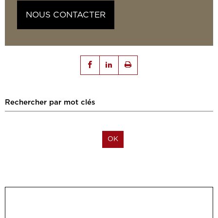
NOUS CONTACTER