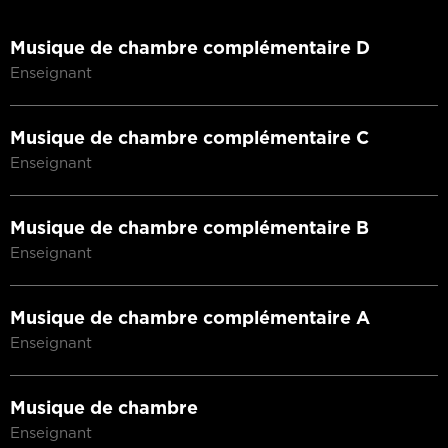
Musique de chambre complémentaire D
Enseignant
Musique de chambre complémentaire C
Enseignant
Musique de chambre complémentaire B
Enseignant
Musique de chambre complémentaire A
Enseignant
Musique de chambre
Enseignant